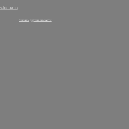
РАЇНСЬКОЮ
Читать другие новости