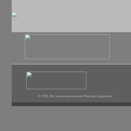
© 2006. Все права принадлежат Виктору Андриенко