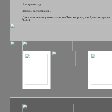
Я искренне рад.
Заходи, располагайся...
Даже если не смогу ответить на все Твои вопросы, мне будет интересно 
Тобой…