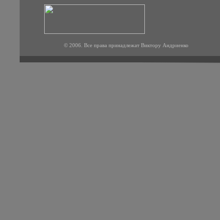
© 2006. Все права принадлежат Виктору Андриенко