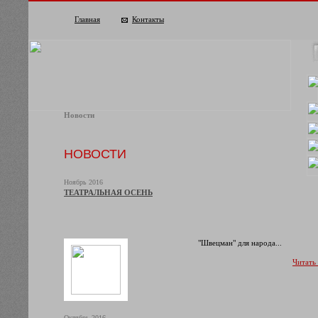
Главная
Контакты
Новости
НОВОСТИ
Ноябрь 2016
ТЕАТРАЛЬНАЯ ОСЕНЬ
"Швецман" для народа...
Читать
Октябрь 2016