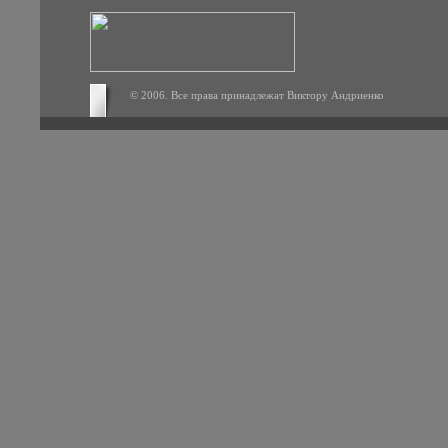
© 2006. Все права принадлежат Виктору Андриенко