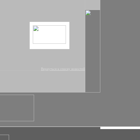
Вернуться к списку новостей