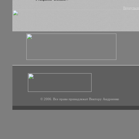
Вернуться
© 2006. Все права принадлежат Виктору Андриенко